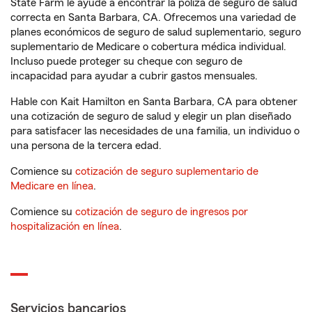
State Farm le ayude a encontrar la póliza de seguro de salud
correcta en Santa Barbara, CA. Ofrecemos una variedad de
planes económicos de seguro de salud suplementario, seguro
suplementario de Medicare o cobertura médica individual.
Incluso puede proteger su cheque con seguro de
incapacidad para ayudar a cubrir gastos mensuales.
Hable con Kait Hamilton en Santa Barbara, CA para obtener
una cotización de seguro de salud y elegir un plan diseñado
para satisfacer las necesidades de una familia, un individuo o
una persona de la tercera edad.
Comience su
cotización de seguro suplementario de
Medicare en línea
.
Comience su
cotización de seguro de ingresos por
hospitalización en línea
.
Servicios bancarios