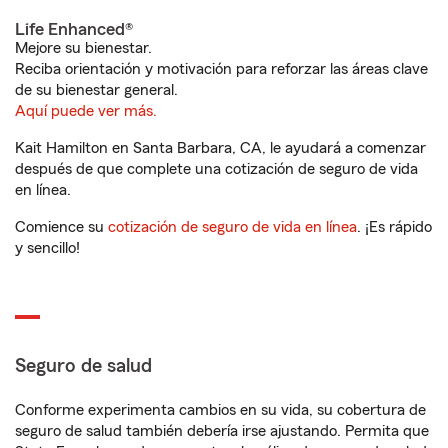
Life Enhanced®
Mejore su bienestar.
Reciba orientación y motivación para reforzar las áreas clave
de su bienestar general.
Aquí puede ver más.
Kait Hamilton en Santa Barbara, CA, le ayudará a comenzar
después de que complete una cotización de seguro de vida
en línea.
Comience su
cotización de seguro de vida en línea
. ¡Es rápido
y sencillo!
Seguro de salud
Conforme experimenta cambios en su vida, su cobertura de
seguro de salud también debería irse ajustando. Permita que