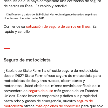
después de que haya completado una cotización de seguro
de carros en línea. ¡Es rápido y sencillo!
1. Clasificación y datos de S&P Global Market Intelligence basados en primas
directas escritas a fecha del 2018.
Comience su
cotización de seguro de carros en línea
. ¡Es
rápido y sencillo!
Seguro de motocicleta
¿Sabía que State Farm ha ofrecido seguro de motocicleta
desde 1962? State Farm ofrece seguro de motocicleta para
motocicletas de dos y tres ruedas, ciclomotores y
motonetas. Usted obtiene el mismo servicio confiable de la
proveedora de
seguro de auto
más grande de los Estados
Unidos. Desde lesiones corporales y daños a la propiedad
hasta robo y gastos de emergencia, nuestro
seguro de
motocicleta
ofrece
más opciones de cobertura
para que solo