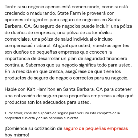
Tanto si su negocio apenas está comenzando, como si está
creciendo o madurando, State Farm le proveerá con
opciones inteligentes para seguro de negocios en Santa
1
Barbara, CA. Su seguro de negocios puede incluir
una póliza
de dueños de empresas, una póliza de automóviles
comerciales, una póliza de salud individual o incluso
compensación laboral. Al igual que usted, nuestros agentes
son dueños de pequeñas empresas que conocen la
importancia de desarrollar un plan de seguridad financiera
continua. Sabemos que su negocio significa todo para usted.
En la medida en que crezca, asegúrese de que tiene los
productos de seguro de negocio correctos para su negocio.
Hable con Kait Hamilton en Santa Barbara, CA para obtener
una cotización de seguro para pequeñas empresas y elija qué
productos son los adecuados para usted.
1. Por favor, consulte su póliza de seguro para ver una lista completa de la
propiedad cubierta y de las pérdidas cubiertas.
¡Comience su cotización de
seguro de pequeñas empresas
hoy mismo!