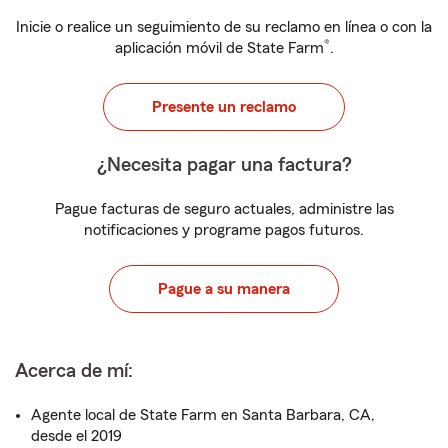
Inicie o realice un seguimiento de su reclamo en línea o con la
®
aplicación móvil de State Farm
.
Presente un reclamo
¿Necesita pagar una factura?
Pague facturas de seguro actuales, administre las
notificaciones y programe pagos futuros.
Pague a su manera
Acerca de mí:
Agente local de State Farm en Santa Barbara, CA,
desde el 2019