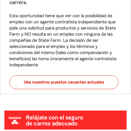
carrera.
Esta oportunidad tiene que ver con la posibilidad de
empleo con un agente contratista independiente que
pide una solicitud para productos y servicios de State
Farm y NO resulta en un empleo con ninguna de las
compañías de State Farm. La decisión de ser
seleccionado para el empleo y los términos y
condiciones del mismo (tales como compensación y
beneficios) las toma únicamente el agente contratista
independiente.
Vea nuestros puestos vacantes actuales