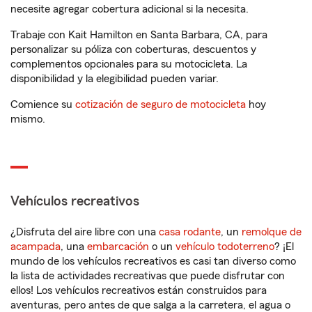
necesite agregar cobertura adicional si la necesita.
Trabaje con Kait Hamilton en Santa Barbara, CA, para
personalizar su póliza con coberturas, descuentos y
complementos opcionales para su motocicleta. La
disponibilidad y la elegibilidad pueden variar.
Comience su
cotización de seguro de motocicleta
hoy
mismo.
Vehículos recreativos
¿Disfruta del aire libre con una
casa rodante
, un
remolque de
acampada
, una
embarcación
o un
vehículo todoterreno
? ¡El
mundo de los vehículos recreativos es casi tan diverso como
la lista de actividades recreativas que puede disfrutar con
ellos! Los vehículos recreativos están construidos para
aventuras, pero antes de que salga a la carretera, el agua o