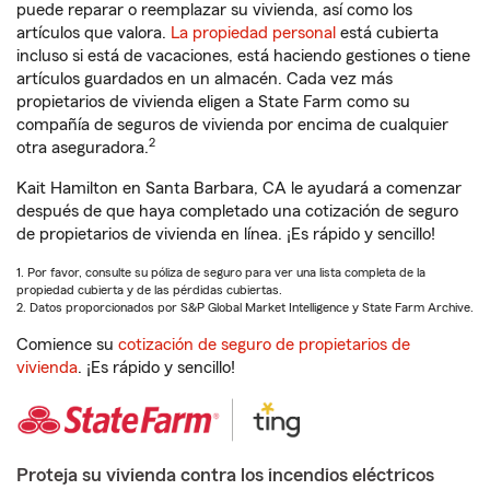
puede reparar o reemplazar su vivienda, así como los
artículos que valora.
La propiedad personal
está cubierta
incluso si está de vacaciones, está haciendo gestiones o tiene
artículos guardados en un almacén. Cada vez más
propietarios de vivienda eligen a State Farm como su
compañía de seguros de vivienda por encima de cualquier
2
otra aseguradora.
Kait Hamilton en Santa Barbara, CA le ayudará a comenzar
después de que haya completado una cotización de seguro
de propietarios de vivienda en línea. ¡Es rápido y sencillo!
1. Por favor, consulte su póliza de seguro para ver una lista completa de la
propiedad cubierta y de las pérdidas cubiertas.
2. Datos proporcionados por S&P Global Market Intelligence y State Farm Archive.
Comience su
cotización de seguro de propietarios de
vivienda
. ¡Es rápido y sencillo!
Proteja su vivienda contra los incendios eléctricos