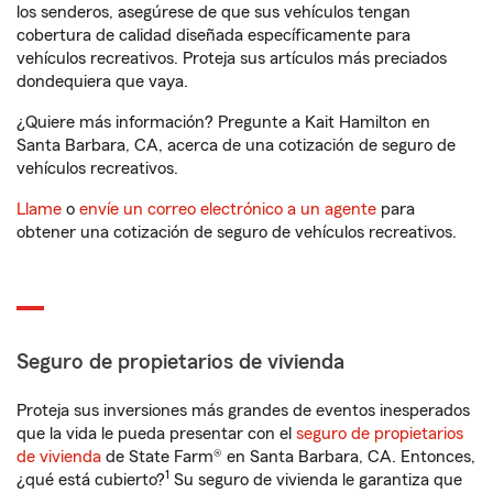
los senderos, asegúrese de que sus vehículos tengan
cobertura de calidad diseñada específicamente para
vehículos recreativos. Proteja sus artículos más preciados
dondequiera que vaya.
¿Quiere más información? Pregunte a Kait Hamilton en
Santa Barbara, CA, acerca de una cotización de seguro de
vehículos recreativos.
Llame
o
envíe un correo electrónico a un agente
para
obtener una cotización de seguro de vehículos recreativos.
Seguro de propietarios de vivienda
Proteja sus inversiones más grandes de eventos inesperados
que la vida le pueda presentar con el
seguro de propietarios
de vivienda
de State Farm® en Santa Barbara, CA. Entonces,
1
¿qué está cubierto?
Su seguro de vivienda le garantiza que