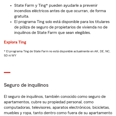
State Farm y Ting* pueden ayudarle a prevenir
incendios eléctricos antes de que ocurran, de forma
gratuita.
El programa Ting solo está disponible para los titulares
de póliza de seguro de propietarios de vivienda no de
inquilinos de State Farm que sean elegibles.
Explora Ting
* El programa Ting de State Farm no está disponible actualmente en AK, DE, NC,
SD ni WY
Seguro de inquilinos
El seguro de inquilinos, también conocido como seguro de
apartamentos, cubre su propiedad personal, como
computadoras, televisores, aparatos electrónicos, bicicletas,
muebles y ropa, tanto dentro como fuera de su apartamento