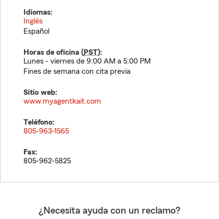
Idiomas:
Inglés
Español
Horas de oficina (
PST
):
Lunes - viernes de 9:00 AM a 5:00 PM
Fines de semana con cita previa
Sitio web:
www.myagentkait.com
Teléfono:
805-963-1565
Fax:
805-962-5825
¿Necesita ayuda con un reclamo?