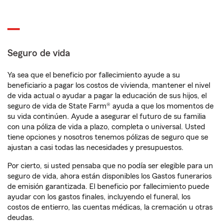
Seguro de vida
Ya sea que el beneficio por fallecimiento ayude a su
beneficiario a pagar los costos de vivienda, mantener el nivel
de vida actual o ayudar a pagar la educación de sus hijos, el
seguro de vida de State Farm® ayuda a que los momentos de
su vida continúen. Ayude a asegurar el futuro de su familia
con una póliza de vida a plazo, completa o universal. Usted
tiene opciones y nosotros tenemos pólizas de seguro que se
ajustan a casi todas las necesidades y presupuestos.
Por cierto, si usted pensaba que no podía ser elegible para un
seguro de vida, ahora están disponibles los Gastos funerarios
de emisión garantizada. El beneficio por fallecimiento puede
ayudar con los gastos finales, incluyendo el funeral, los
costos de entierro, las cuentas médicas, la cremación u otras
deudas.