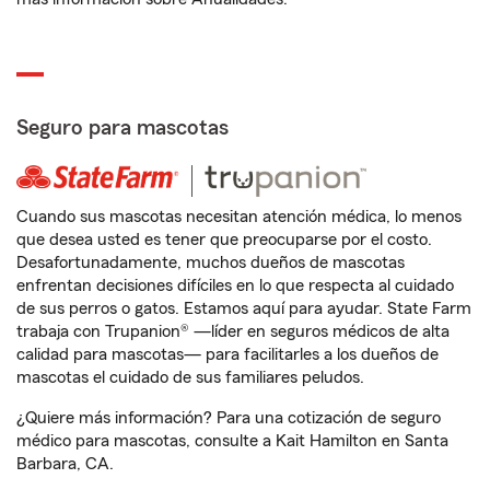
Seguro para mascotas
Cuando sus mascotas necesitan atención médica, lo menos
que desea usted es tener que preocuparse por el costo.
Desafortunadamente, muchos dueños de mascotas
enfrentan decisiones difíciles en lo que respecta al cuidado
de sus perros o gatos. Estamos aquí para ayudar. State Farm
trabaja con Trupanion® —líder en seguros médicos de alta
calidad para mascotas— para facilitarles a los dueños de
mascotas el cuidado de sus familiares peludos.
¿Quiere más información? Para una cotización de seguro
médico para mascotas, consulte a Kait Hamilton en Santa
Barbara, CA.