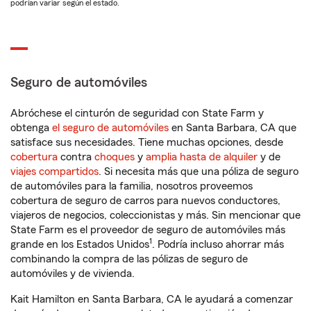
podrían variar según el estado.
Seguro de automóviles
Abróchese el cinturón de seguridad con State Farm y
obtenga
el seguro de automóviles
en Santa Barbara, CA que
satisface sus necesidades. Tiene muchas opciones, desde
cobertura
contra
choques
y
amplia hasta de alquiler
y de
viajes compartidos
. Si necesita más que una póliza de seguro
de automóviles para la familia, nosotros proveemos
cobertura de seguro de carros para nuevos conductores,
viajeros de negocios, coleccionistas y más. Sin mencionar que
State Farm es el proveedor de seguro de automóviles más
1
grande en los Estados Unidos
. Podría incluso ahorrar más
combinando la compra de las pólizas de seguro de
automóviles y de vivienda.
Kait Hamilton en Santa Barbara, CA le ayudará a comenzar