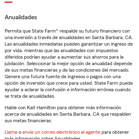
Anualidades
Permita que State Farm® respalde su futuro financiero con
una inversión a través de anualidades en Santa Barbara, CA.
Las anualidades inmediatas pueden garantizar un ingreso de
por vida, mientras que las anualidades con impuestos
diferidos podrían ayudar a aumentar sus ahorros para la
jubilación. Seleccionar la mejor opción de anualidad depende
de sus metas financieras y de las condiciones del mercado.
Genere una futura fuente de ingresos o pagos con una
opción de inversión que crece para usted. State Farm puede
ayudar a aclarar la confusión e información errónea cuando
se trata de anualidades.
Hable con Kait Hamilton para obtener más información
acerca de anualidades en Santa Barbara, CA que respalden
sus metas financieras.
Llame
o
envíe un correo electrónico al agente
para obtener
más información sobre Anualidades.