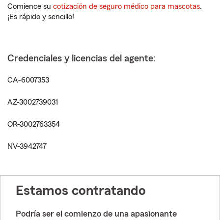
Comience su
cotización de seguro médico para mascotas
.
¡Es rápido y sencillo!
Credenciales y licencias del agente:
CA-6007353
AZ-3002739031
OR-3002763354
NV-3942747
Estamos contratando
Podría ser el comienzo de una apasionante