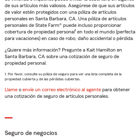
de sus artículos más valiosos. Asegúrese de que sus artículos
de valor estén protegidos con una póliza de artículos
personales en Santa Barbara, CA. Una póliza de artículos
personales de State Farm® puede incluso proporcionar
1
cobertura de propiedad personal
en todo el mundo (perfecta
para vacaciones) en caso de robo, daño accidental o pérdida.
¿Quiere más información? Pregunte a Kait Hamilton en
Santa Barbara, CA sobre una cotización de seguro de
propiedad personal.
1. Por favor, consulte su póliza de seguro para ver una lista completa de la
propiedad cubierta y de las pérdidas cubiertas.
Llame
o
envíe un correo electrónico al agente
para obtener
una cotización de seguro de artículos personales.
Seguro de negocios