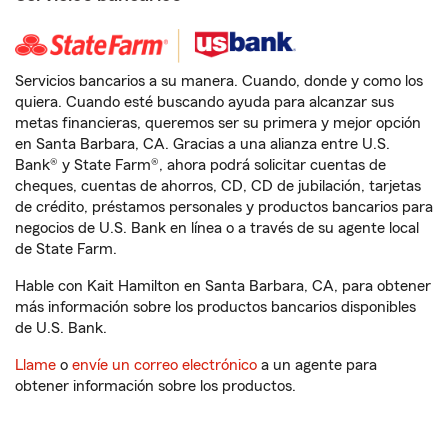
Servicios bancarios a su manera. Cuando, donde y como los
quiera. Cuando esté buscando ayuda para alcanzar sus
metas financieras, queremos ser su primera y mejor opción
en Santa Barbara, CA. Gracias a una alianza entre U.S.
Bank® y State Farm®, ahora podrá solicitar cuentas de
cheques, cuentas de ahorros, CD, CD de jubilación, tarjetas
de crédito, préstamos personales y productos bancarios para
negocios de U.S. Bank en línea o a través de su agente local
de State Farm.
Hable con Kait Hamilton en Santa Barbara, CA, para obtener
más información sobre los productos bancarios disponibles
de U.S. Bank.
Llame
o
envíe un correo electrónico
a un agente para
obtener información sobre los productos.