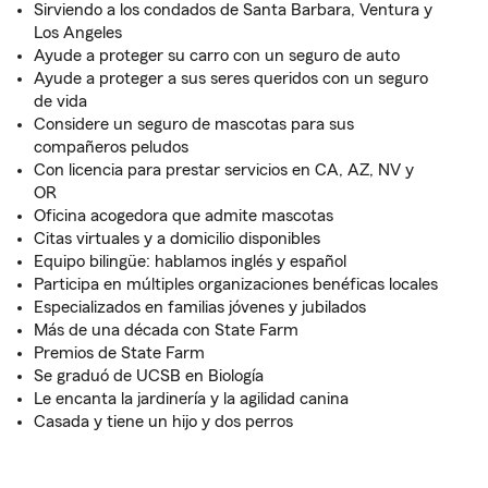
Sirviendo a los condados de Santa Barbara, Ventura y
Los Angeles
Ayude a proteger su carro con un seguro de auto
Ayude a proteger a sus seres queridos con un seguro
de vida
Considere un seguro de mascotas para sus
compañeros peludos
Con licencia para prestar servicios en CA, AZ, NV y
OR
Oficina acogedora que admite mascotas
Citas virtuales y a domicilio disponibles
Equipo bilingüe: hablamos inglés y español
Participa en múltiples organizaciones benéficas locales
Especializados en familias jóvenes y jubilados
Más de una década con State Farm
Premios de State Farm
Se graduó de UCSB en Biología
Le encanta la jardinería y la agilidad canina
Casada y tiene un hijo y dos perros